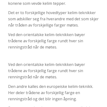
konene som vevde kelim tepper.
Det er to forskjellige hovedtyper kelim-teknikker
som adskiller seg fra hverandre med det som skjer
når tråden av forskjellige farger møtes.
Ved den orientalske kelim-teknikken bøyer
trådene av forskjellig farge rundt hver sin
renningstråd når de møtes.
Ved den orientalske kelim-teknikken bøyer
trådene av forskjellig farge rundt hver sin
renningstråd når de møtes.
Den andre kalles den europeiske kelim-teknikk.
Her deler trådene av forskjellig farge en
renningstråd og det blir ingen åpning.